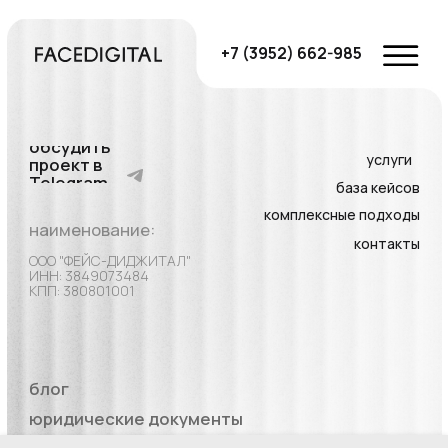
блог
юридические документы
предложение не является
публичной офертой