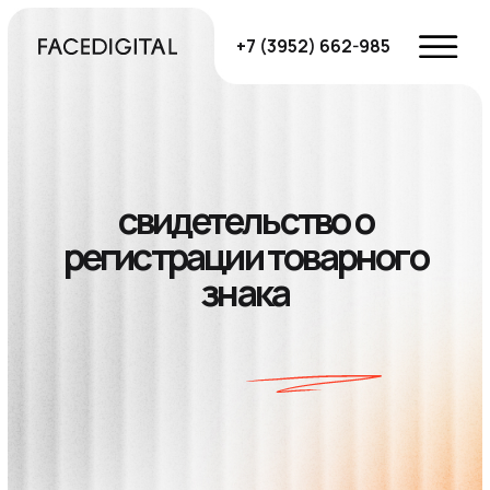
+7 (3952) 662-985
свидетельство о
регистрации товарного
знака