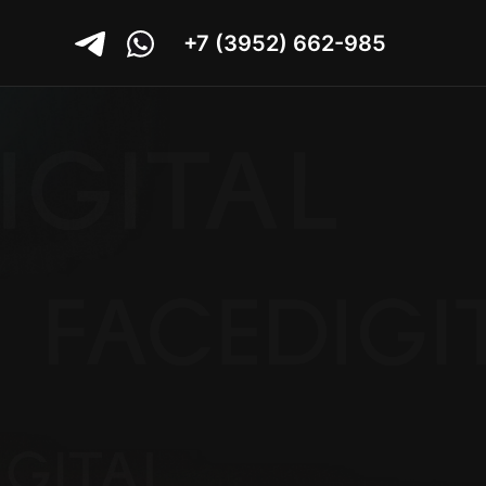
+7 (3952) 662-985