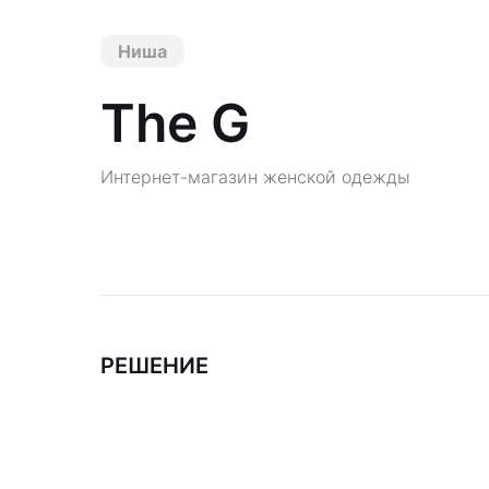
Ниша
The G
Интернет-магазин женской одежды
РЕШЕНИЕ