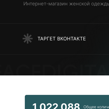
Интернет-магазин женской одежд
ТАРГЕТ ВКОНТАКТЕ
1 022 088
Общее колич