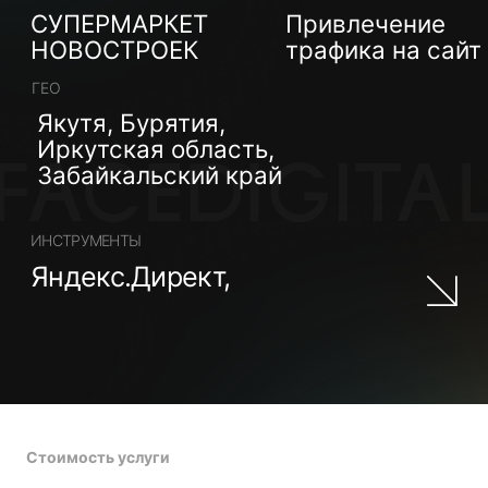
Стоимость услуги
КОНТЕКСТНАЯ
РЕКЛАМА