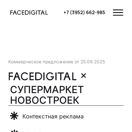
+7 (3952) 662-985
Коммерческое предложение от 25.09.2025
СУПЕРМАРКЕТ
НОВОСТРОЕК
Контекстная реклама
Медийная реклама
* Коммерческое предложение действительно
в течение 14 дней