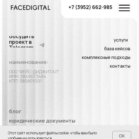
Этот сайт использует файлы cookie, чтобы вам было
OK
удобнее им пользоваться