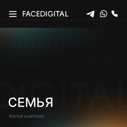
СЕМЬЯ
Жилой комплекс
КОНТЕКСТНАЯ РЕКЛАМА