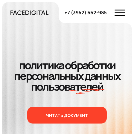
+7 (3952) 662-985
политика обработки
персональных данных
пользователей
ЧИТАТЬ ДОКУМЕНТ