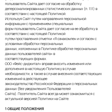
пользователь Сайта дает согласие на обработку
деперсонализированных статистических данных (п. 1.1.1) в
соответствии с настоящей Политикой.
Используя Сайт путем направления персональной
информации с применением специальных
форм пользователь Сайта дает согласие на ее обработку в
соответствии с настоящей Политикой
путем проставления отметки «Я ознакомлен и согласен с
условиями обработки персональных
данных, изложенных в Политике обработке персональных
данных пользователей сайта» в
соответствующих формах.
ООО «Фейс-диджитал» вправе вносить изменения или
дополнения в настоящую Политику в случае
необходимости, а также в случае внесения соответствующих
изменений в действующее
законодательство Российской Федерации о персональных
данных (без уведомления Пользователей
Сайта). Посетитель Сайта всегда может ознакомиться с
актуальной версией Политики на Сайте.
1 ОБЩИЕ ПОЛОЖЕНИЯ