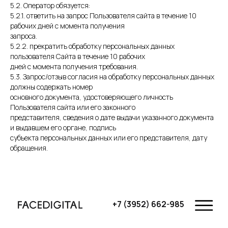
5.2. Оператор обязуется:
5.2.1. ответить на запрос Пользователя сайта в течение 10
рабочих дней с момента получения
запроса.
5.2.2. прекратить обработку персональных данных
пользователя Сайта в течение 10 рабочих
дней с момента получения требования.
5.3. Запрос/отзыв согласия на обработку персональных данных
должны содержать номер
основного документа, удостоверяющего личность
Пользователя сайта или его законного
представителя, сведения о дате выдачи указанного документа
и выдавшем его органе, подпись
субъекта персональных данных или его представителя, дату
обращения.