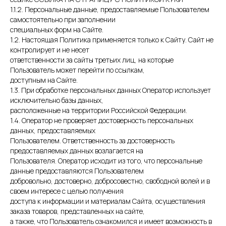
1.1.2. Персональные данные, предоставляемые Пользователем
самостоятельно при заполнении
специальных форм на Сайте.
1.2. Настоящая Политика применяется только к Сайту. Сайт не
контролирует и не несет
ответственности за сайты третьих лиц, на которые
Пользователь может перейти по ссылкам,
доступным на Сайте.
1.3. При обработке персональных данных Оператор использует
исключительно базы данных,
расположенные на территории Российской Федерации.
1.4. Оператор не проверяет достоверность персональных
данных, предоставляемых
Пользователем. Ответственность за достоверность
предоставляемых данных возлагается на
Пользователя. Оператор исходит из того, что персональные
данные предоставляются Пользователем
добровольно, достоверно, добросовестно, свободной волей и в
своем интересе с целью получения
доступа к информации и материалам Сайта, осуществления
заказа товаров, представленных на сайте,
а также, что Пользователь ознакомился и имеет возможность в