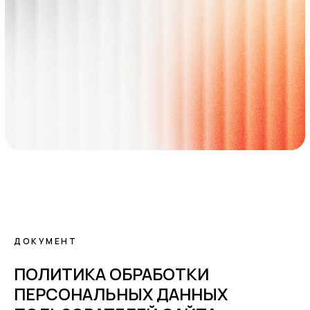
ДОКУМЕНТ
ПОЛИТИКА ОБРАБОТКИ
ПЕРСОНАЛЬНЫХ ДАННЫХ