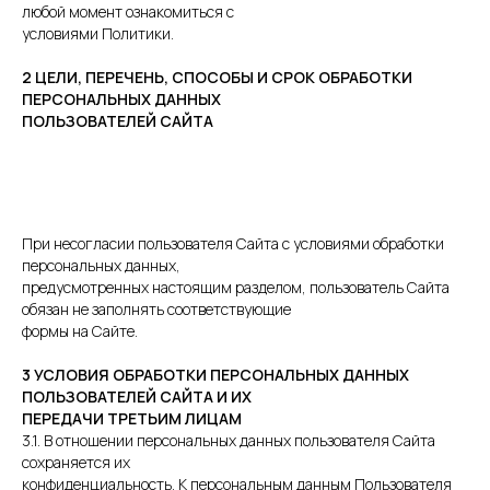
любой момент ознакомиться с
условиями Политики.
2 ЦЕЛИ, ПЕРЕЧЕНЬ, СПОСОБЫ И СРОК ОБРАБОТКИ
ПЕРСОНАЛЬНЫХ ДАННЫХ
ПОЛЬЗОВАТЕЛЕЙ САЙТА
При несогласии пользователя Сайта с условиями обработки
персональных данных,
предусмотренных настоящим разделом, пользователь Сайта
обязан не заполнять соответствующие
формы на Сайте.
3 УСЛОВИЯ ОБРАБОТКИ ПЕРСОНАЛЬНЫХ ДАННЫХ
ПОЛЬЗОВАТЕЛЕЙ САЙТА И ИХ
ПЕРЕДАЧИ ТРЕТЬИМ ЛИЦАМ
3.1. В отношении персональных данных пользователя Сайта
сохраняется их
конфиденциальность. К персональным данным Пользователя