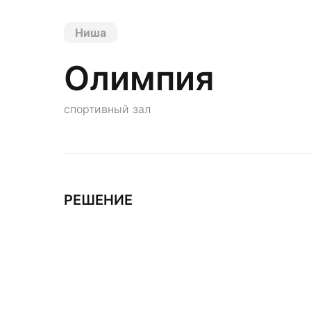
Ниша
Олимпия
спортивный зал
РЕШЕНИЕ