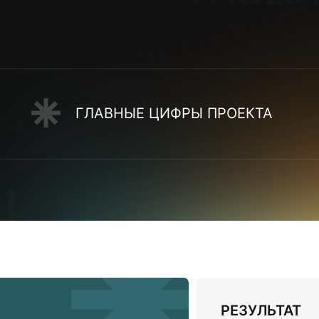
ГЛАВНЫЕ ЦИФРЫ ПРОЕКТА
РЕЗУЛЬТАТ