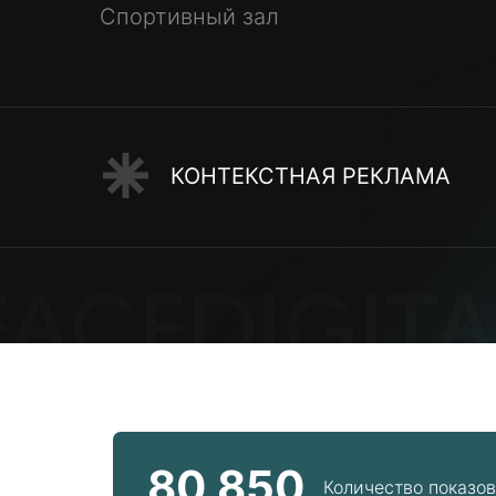
Спортивный зал
КОНТЕКСТНАЯ РЕКЛАМА
80 850
Количество показов