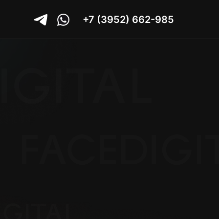
+7 (3952) 662-985