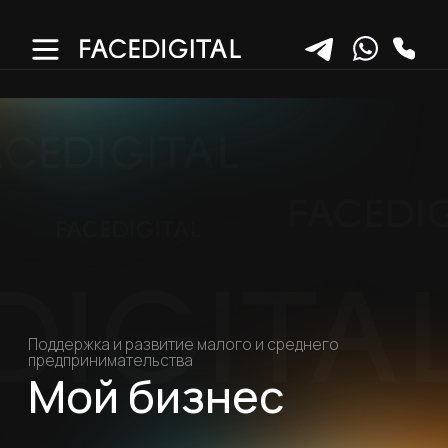
Поддержка и развитие малого и среднего
предпринимательства
Мой бизнес
КОНТЕКСТНАЯ РЕКЛАМА
ГЛАВНЫЕ ЦИФРЫ ПРОЕКТА