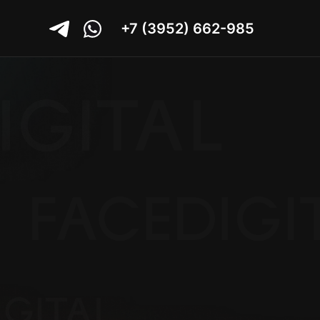
+7 (3952) 662-985