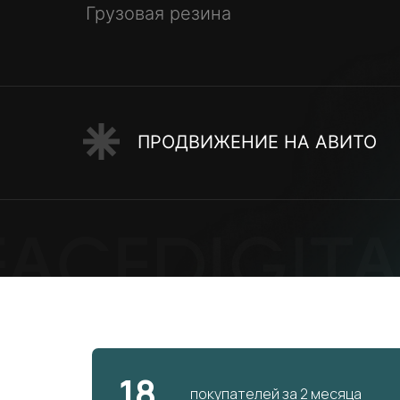
Грузовая резина
ПРОДВИЖЕНИЕ НА АВИТО
18
покупателей за 2 месяца