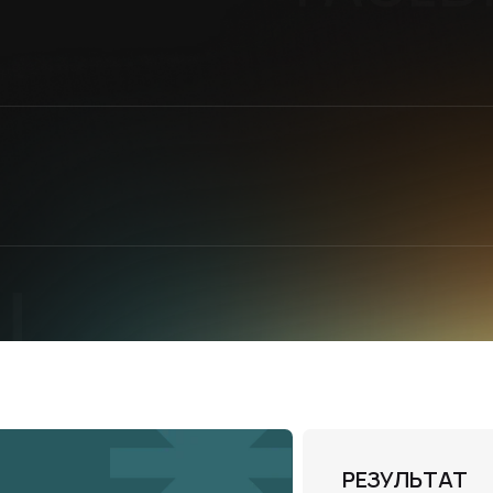
РЕЗУЛЬТАТ